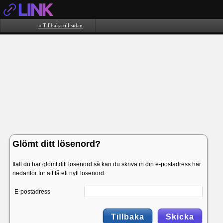
« Tillbaka till sidan
Glömt ditt lösenord?
Ifall du har glömt ditt lösenord så kan du skriva in din e-postadress här
nedanför för att få ett nytt lösenord.
E-postadress
Tillbaka